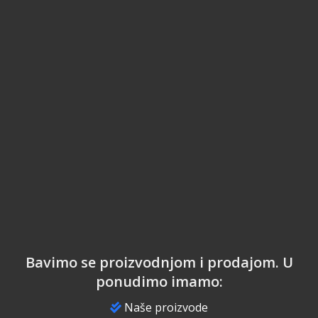
Bavimo se proizvodnjom i prodajom. U
ponudimo imamo:
Naše proizvode